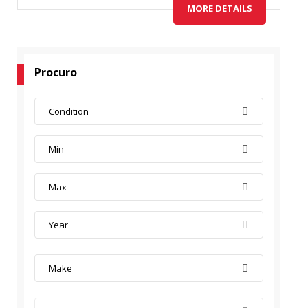
MORE DETAILS
Procuro
Condition
Min
Max
Year
Make