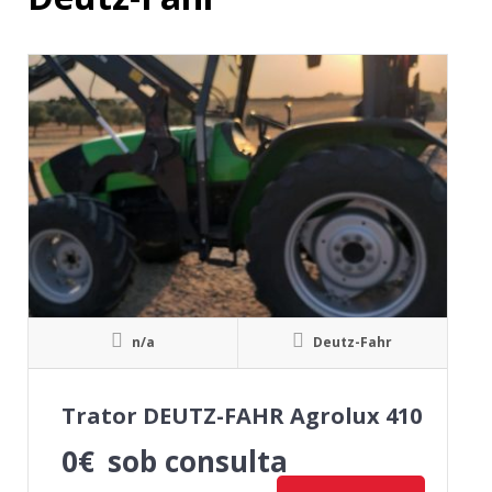
n/a
Deutz-Fahr
Trator DEUTZ-FAHR Agrolux 410
0
€
sob consulta