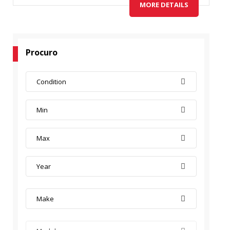
MORE DETAILS
Procuro
Condition
Min
Max
Year
Make