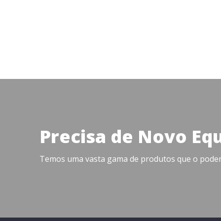
Precisa de Novo Eq
Temos uma vasta gama de produtos que o podem 