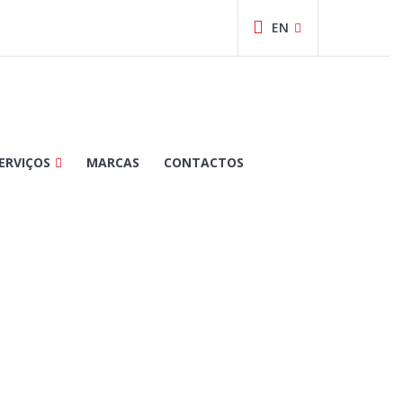
ERVIÇOS
MARCAS
CONTACTOS