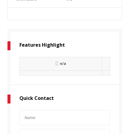
Features Highlight
n/a
Quick Contact