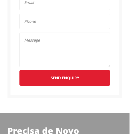
SEND ENQUIRY
Precisa de Novo