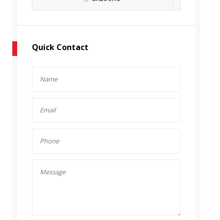
Quick Contact