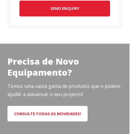
SEND ENQUIRY
Precisa de Novo
Equipamento?
Temos uma vasta gama de produtos que o podem
ajudâr a alavancar o seu projecto!
CONSULTE TODAS AS NOVIDADES!