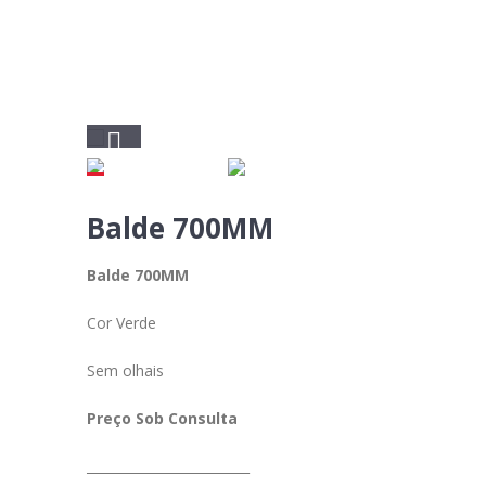
Balde 700MM
Balde 700MM
Cor Verde
Sem olhais
Preço Sob Consulta
_________________________