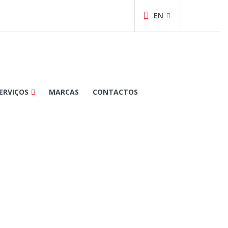
ERVIÇOS
MARCAS
CONTACTOS