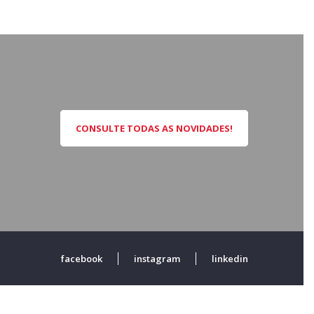
CONSULTE TODAS AS NOVIDADES!
facebook
instagram
linkedin