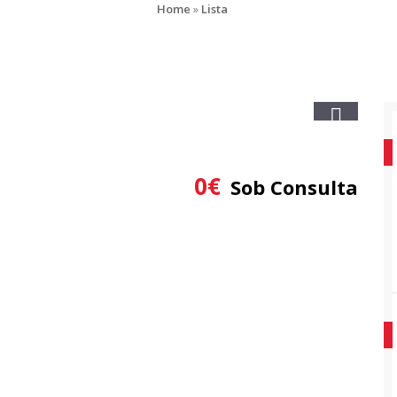
Home
»
Lista
0
€
Sob Consulta