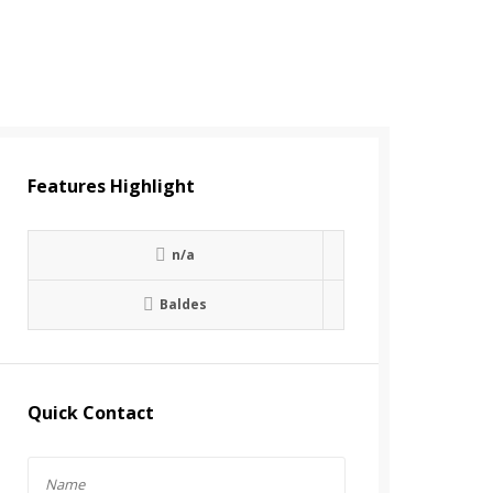
Features Highlight
n/a
Baldes
Quick Contact