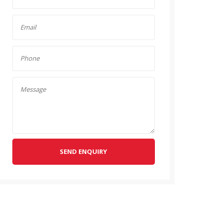
SEND ENQUIRY